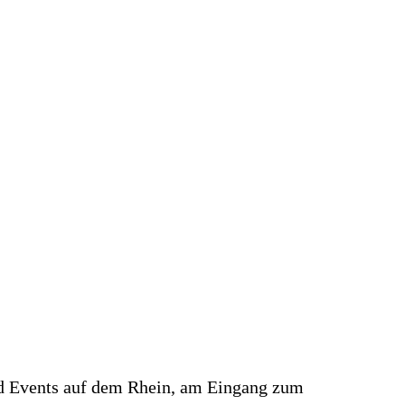
nd Events auf dem Rhein, am Eingang zum