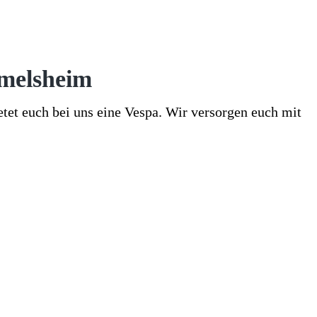
mmelsheim
tet euch bei uns eine Vespa. Wir versorgen euch mit