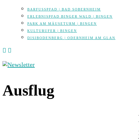
BARFUSSPFAD | BAD SOBERNHEIM
ERLEBNISPFAD BINGER WALD | BINGEN
PARK AM MÄUSETURM | BINGEN
KULTURUFER | BINGEN
DISIBODENBERG | ODERNHEIM AM GLAN
Ausflug