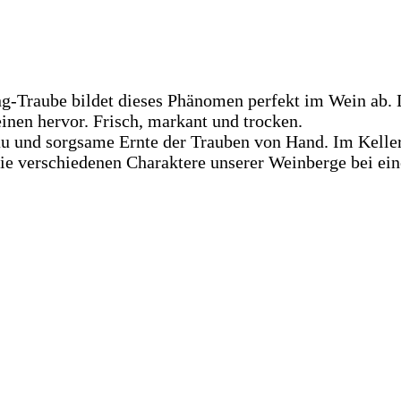
g-Traube bildet dieses Phänomen perfekt im Wein ab. D
inen hervor. Frisch, markant und trocken.
u und sorgsame Ernte der Trauben von Hand. Im Kelle
die verschiedenen Charaktere unserer Weinberge bei e