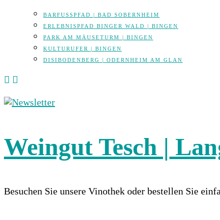
BARFUSSPFAD | BAD SOBERNHEIM
ERLEBNISPFAD BINGER WALD | BINGEN
PARK AM MÄUSETURM | BINGEN
KULTURUFER | BINGEN
DISIBODENBERG | ODERNHEIM AM GLAN
Weingut Tesch | La
Besuchen Sie unsere Vinothek oder bestellen Sie ein