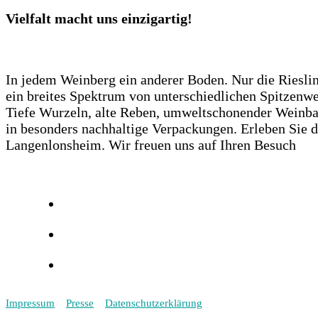
Vielfalt macht uns einzigartig!
In jedem Weinberg ein anderer Boden. Nur die Rieslin
ein breites Spektrum von unterschiedlichen Spitzenwe
Tiefe Wurzeln, alte Reben, umweltschonender Weinba
in besonders nachhaltige Verpackungen. Erleben Sie 
Langenlonsheim. Wir freuen uns auf Ihren Besuch
Impressum
Presse
Datenschutzerklärung