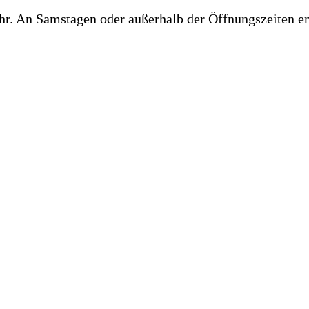
hr. An Samstagen oder außerhalb der Öffnungszeiten e