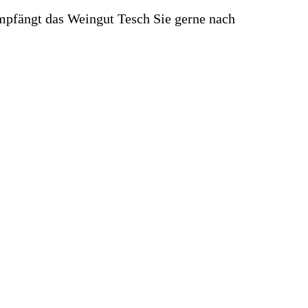
mpfängt das Weingut Tesch Sie gerne nach