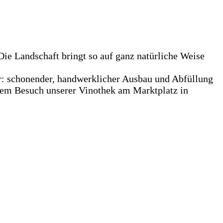
ie Landschaft bringt so auf ganz natürliche Weise
r: schonender, handwerklicher Ausbau und Abfüllung
inem Besuch unserer Vinothek am Marktplatz in