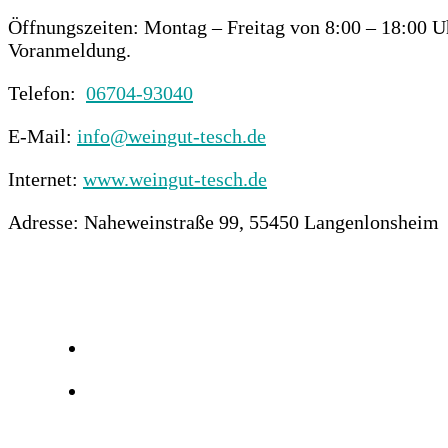
Öffnungszeiten: Montag – Freitag von 8:00 – 18:00 U
Voranmeldung.
Telefon:
06704-93040
E-Mail:
info@weingut-tesch.de
Internet:
www.weingut-tesch.de
Adresse: Naheweinstraße 99, 55450 Langenlonsheim