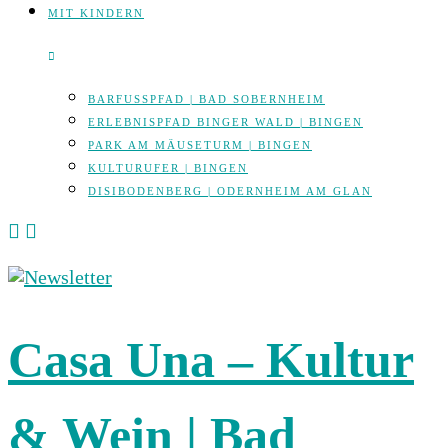
MIT KINDERN
BARFUSSPFAD | BAD SOBERNHEIM
ERLEBNISPFAD BINGER WALD | BINGEN
PARK AM MÄUSETURM | BINGEN
KULTURUFER | BINGEN
DISIBODENBERG | ODERNHEIM AM GLAN
Casa Una – Kultur
& Wein | Bad