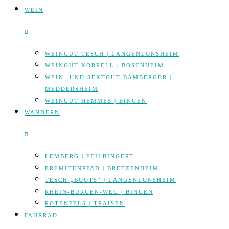
WEIN
WEINGUT TESCH | LANGENLONSHEIM
WEINGUT KORRELL | BOSENHEIM
WEIN- UND SEKTGUT BAMBERGER |
MEDDERSHEIM
WEINGUT HEMMES | BINGEN
WANDERN
LEMBERG | FEILBINGERT
EREMITENPFAD | BRETZENHEIM
TESCH „BOOTS“ | LANGENLONSHEIM
RHEIN-BURGEN-WEG | BINGEN
ROTENFELS | TRAISEN
FAHRRAD