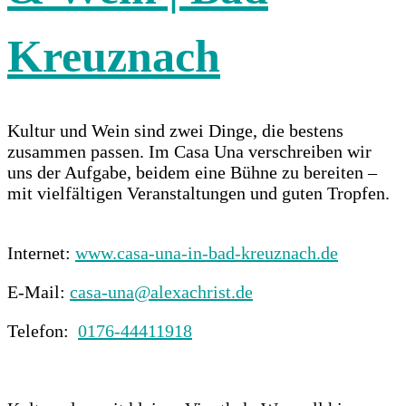
Kreuznach
Kultur und Wein sind zwei Dinge, die bestens
zusammen passen. Im Casa Una verschreiben wir
uns der Aufgabe, beidem eine Bühne zu bereiten –
mit vielfältigen Veranstaltungen und guten Tropfen.
Internet:
www.casa-una-in-bad-kreuznach.de
E-Mail:
casa-una@alexachrist.de
Telefon:
0176-44411918