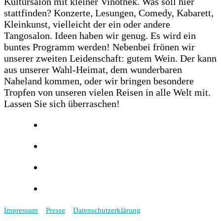
Kultursalon mit kleiner Vinothek. Was soll hier
stattfinden? Konzerte, Lesungen, Comedy, Kabarett,
Kleinkunst, vielleicht der ein oder andere
Tangosalon. Ideen haben wir genug. Es wird ein
buntes Programm werden! Nebenbei frönen wir
unserer zweiten Leidenschaft: gutem Wein. Der kann
aus unserer Wahl-Heimat, dem wunderbaren
Naheland kommen, oder wir bringen besondere
Tropfen von unseren vielen Reisen in alle Welt mit.
Lassen Sie sich überraschen!
Impressum
Presse
Datenschutzerklärung