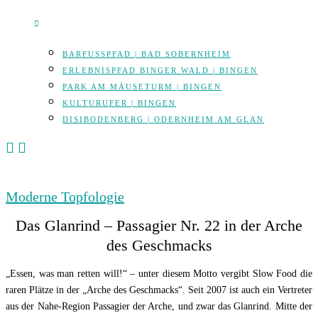
BARFUSSPFAD | BAD SOBERNHEIM
ERLEBNISPFAD BINGER WALD | BINGEN
PARK AM MÄUSETURM | BINGEN
KULTURUFER | BINGEN
DISIBODENBERG | ODERNHEIM AM GLAN
Moderne Topfologie
Das Glanrind – Passagier Nr. 22 in der Arche
des Geschmacks
„Essen, was man retten will!“ – unter diesem Motto vergibt Slow Food die
raren Plätze in der „Arche des Geschmacks“. Seit 2007 ist auch ein Vertreter
aus der Nahe-Region Passagier der Arche, und zwar das Glanrind. Mitte der