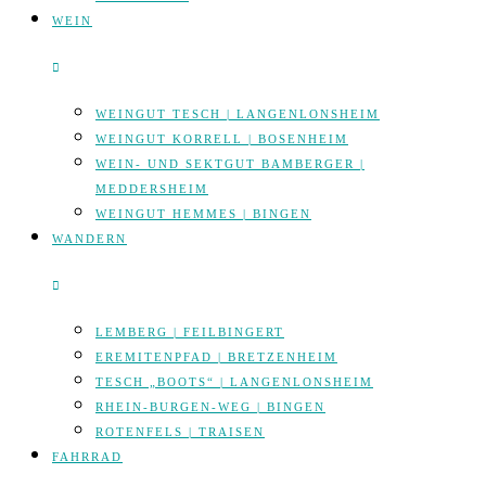
WEIN
WEINGUT TESCH | LANGENLONSHEIM
WEINGUT KORRELL | BOSENHEIM
WEIN- UND SEKTGUT BAMBERGER |
MEDDERSHEIM
WEINGUT HEMMES | BINGEN
WANDERN
LEMBERG | FEILBINGERT
EREMITENPFAD | BRETZENHEIM
TESCH „BOOTS“ | LANGENLONSHEIM
RHEIN-BURGEN-WEG | BINGEN
ROTENFELS | TRAISEN
FAHRRAD